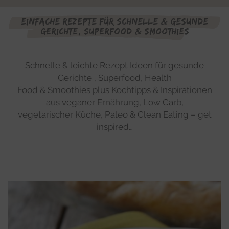
Einfache Rezepte für schnelle & gesunde
Gerichte, Superfood & Smoothies
Schnelle & leichte Rezept Ideen für gesunde
Gerichte , Superfood, Health
Food & Smoothies plus Kochtipps & Inspirationen
aus veganer Ernährung, Low Carb,
vegetarischer Küche, Paleo & Clean Eating – get
inspired…