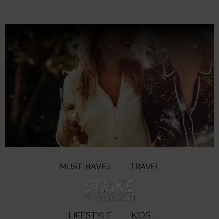
MUST-HAVES
TRAVEL
LIFESTYLE
KIDS