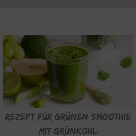
Rezept für grünen Smoothie
mit Grünkohl