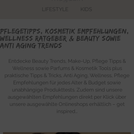
LIFESTYLE
KIDS
Pflegetipps, Kosmetik Empfehlungen,
Wellness Ratgeber & Beauty sowie
Anti Aging Trends
Entdecke Beauty Trends, Make-Up, Pflege Tipps &
Wellness sowie Parfums & Kosmetik Tools plus
praktische Tipps & Tricks, Anti Aging, Wellness, Pflege
Empfehlungen für jedes Alter & Budget sowie
unabhängige Produkttests. Zudem sind unsere
ausgewählten Empfehlungen direkt per Klick über
unsere ausgewählte Onlineshops erhältlich – get
inspired…