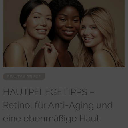
BEAUTY & PFLEGE
HAUTPFLEGETIPPS –
Retinol für Anti-Aging und
eine ebenmäßige Haut