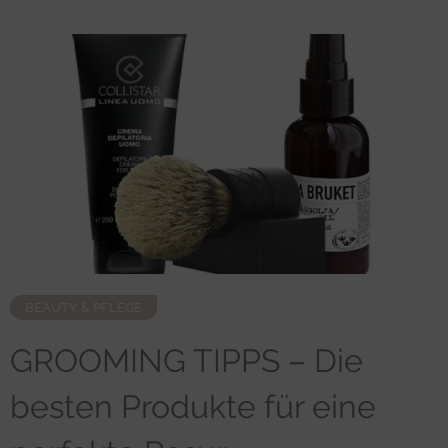
BEAUTY & PFLEGE
GROOMING TIPPS – Die
besten Produkte für eine