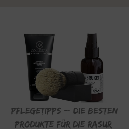
pflegetipps – die besten
Produkte für die Rasur