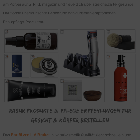
am Körper auf STRIKE magazin und freue dich über streichelzarte, gesunde
Haut ohne unerwünschte Behaarung dank unseren empfohlenen
Rasurpflege-Produkten.
Rasur Produkte & Pflege Empfehlungen für
Gesicht & Körper bestellen
Das
Bartöl von L:A Bruket
in Naturkosmetik Qualität zieht schnell ein und