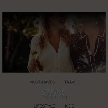
MUST-HAVES
TRAVEL
LIFESTYLE
KIDS