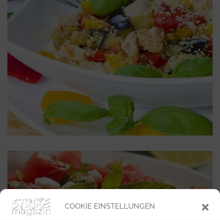
COOKIE EINSTELLUNGEN