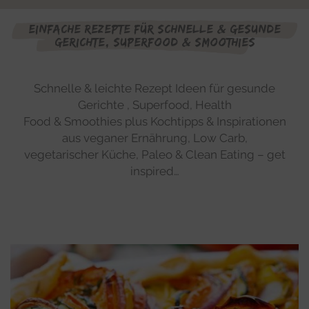
Einfache Rezepte für schnelle & gesunde
Gerichte, Superfood & Smoothies
Schnelle & leichte Rezept Ideen für gesunde
Gerichte , Superfood, Health
Food & Smoothies plus Kochtipps & Inspirationen
aus veganer Ernährung, Low Carb,
vegetarischer Küche, Paleo & Clean Eating – get
inspired…