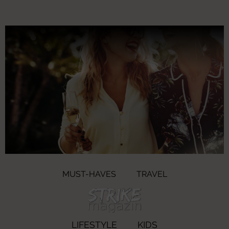
MUST-HAVES
TRAVEL
LIFESTYLE
KIDS