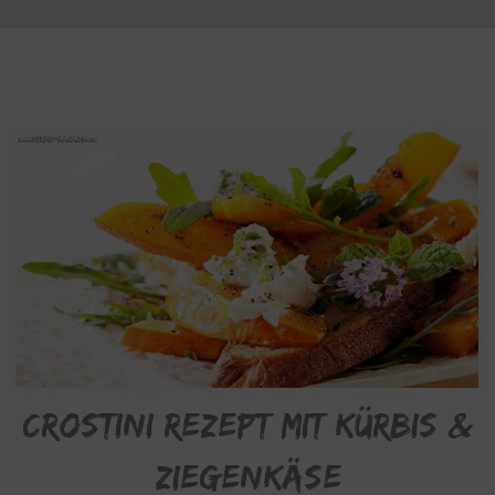
Crostini Rezept mit Kürbis &
Ziegenkäse