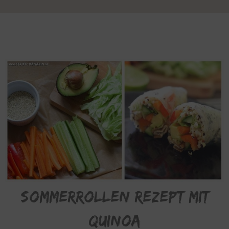
Sommerrollen Rezept mit
Quinoa