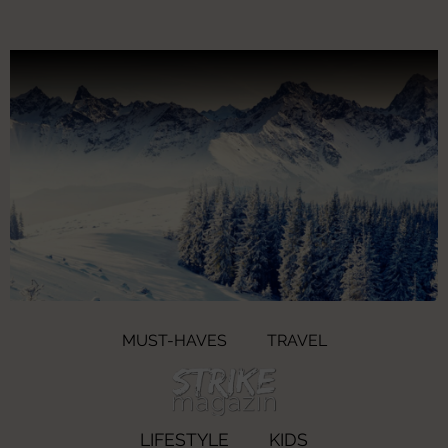
MUST-HAVES
TRAVEL
LIFESTYLE
KIDS