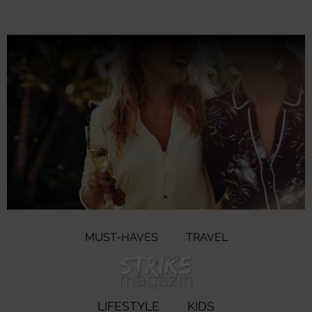
MUST-HAVES
TRAVEL
LIFESTYLE
KIDS