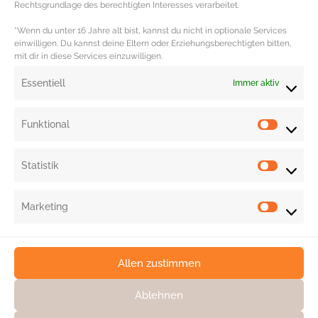
Rechtsgrundlage des berechtigten Interesses verarbeitet.
*Wenn du unter 16 Jahre alt bist, kannst du nicht in optionale Services
einwilligen. Du kannst deine Eltern oder Erziehungsberechtigten bitten,
mit dir in diese Services einzuwilligen.
Essentiell
Immer aktiv
Funktional
Statistik
Marketing
Allen zustimmen
Ablehnen