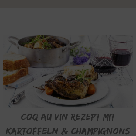
Coq au Vin Rezept mit
kartoffeln & Champignons