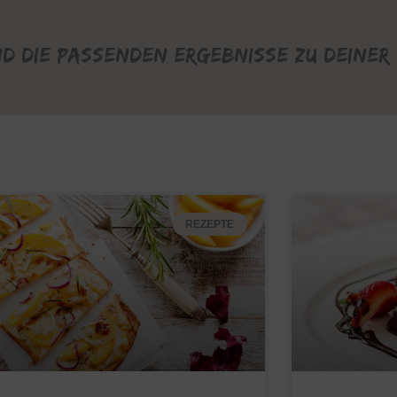
nd die passenden Ergebnisse zu deiner 
REZEPTE