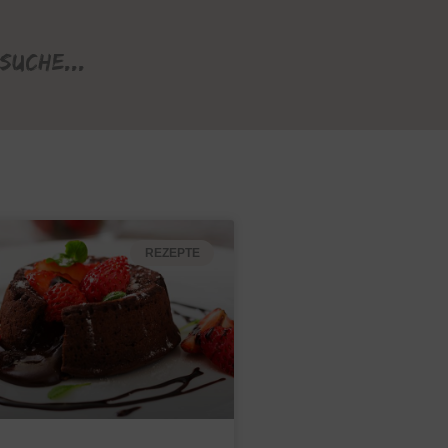
Suche...
REZEPTE