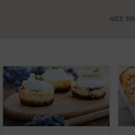
Hier si
REZEPTE