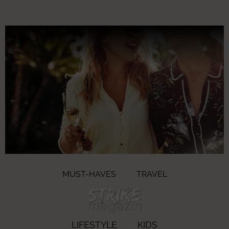
MUST-HAVES
TRAVEL
LIFESTYLE
KIDS