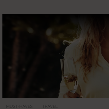
MUST-HAVES
TRAVEL