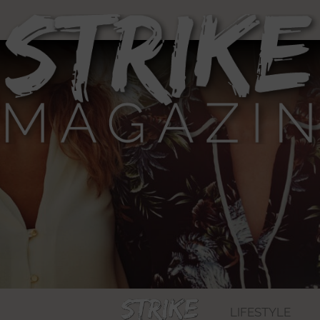
LIFESTYLE