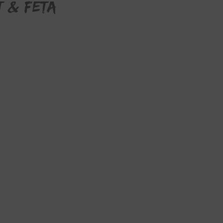
t & Feta