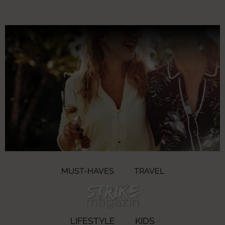
MUST-HAVES
TRAVEL
LIFESTYLE
KIDS