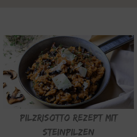
Pilzrisotto Rezept mit
Steinpilzen