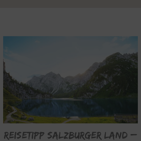
Reisetipp Salzburger Land –