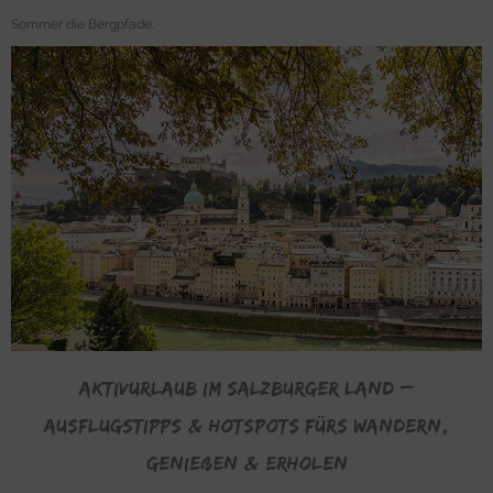
Sommer die Bergpfade.
Aktivurlaub im Salzburger Land –
Ausflugstipps & Hotspots fürs wandern,
genießen & Erholen