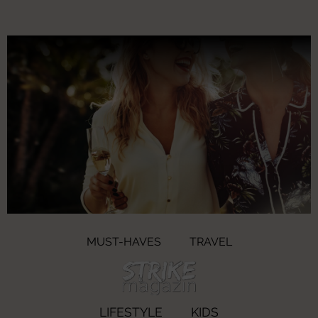
MUST-HAVES
TRAVEL
LIFESTYLE
KIDS