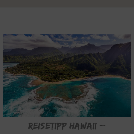
Reisetipp Hawaii –