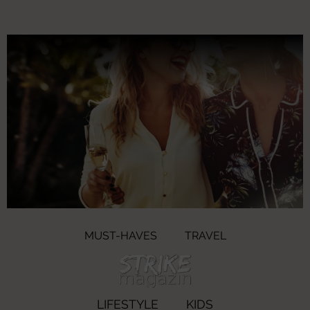
MUST-HAVES
TRAVEL
LIFESTYLE
KIDS