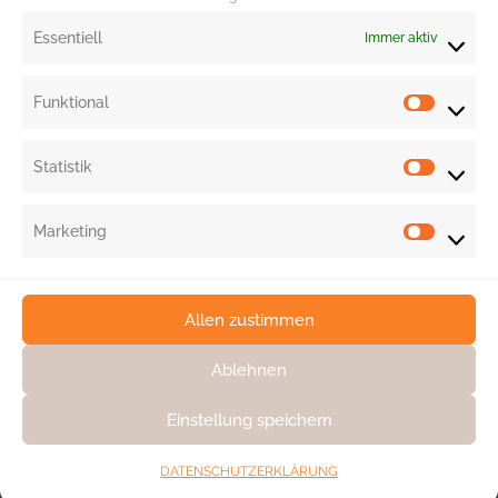
Essentiell
Immer aktiv
Funktional
Statistik
Marketing
Allen zustimmen
Ablehnen
Einstellung speichern
KONTAKT
DATENSCHUTZ
DATENSCHUTZERKLÄRUNG
IMPRESSUM & AGB