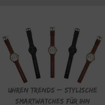
Uhren Trends – Stylische
Smartwatches für ihn