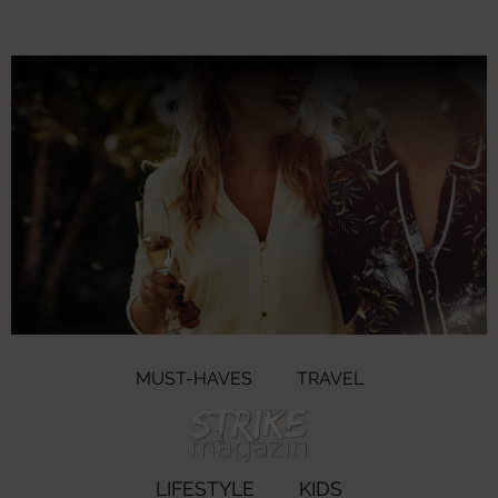
MUST-HAVES
TRAVEL
LIFESTYLE
KIDS