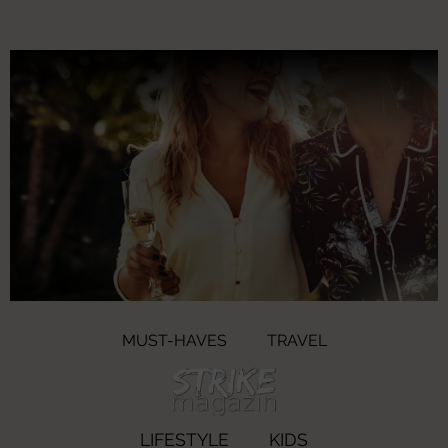
MUST-HAVES
TRAVEL
LIFESTYLE
KIDS