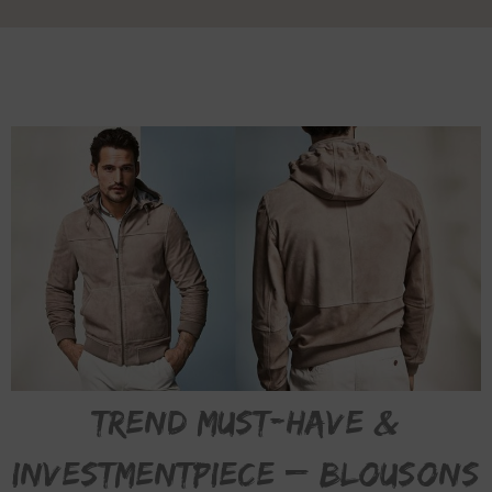
Trend Must-Have &
Investmentpiece – Blousons