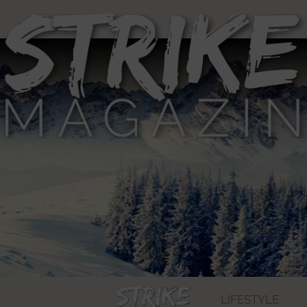
LIFESTYLE