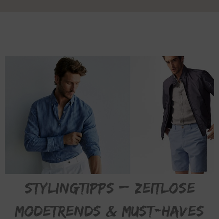
Stylingtipps – Zeitlose
Modetrends & Must-Haves