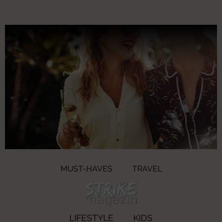
MUST-HAVES
TRAVEL
LIFESTYLE
KIDS