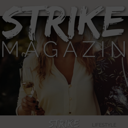
LIFESTYLE