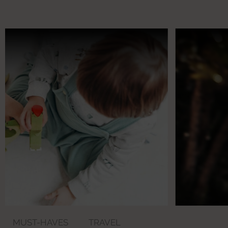
MUST-HAVES
TRAVEL