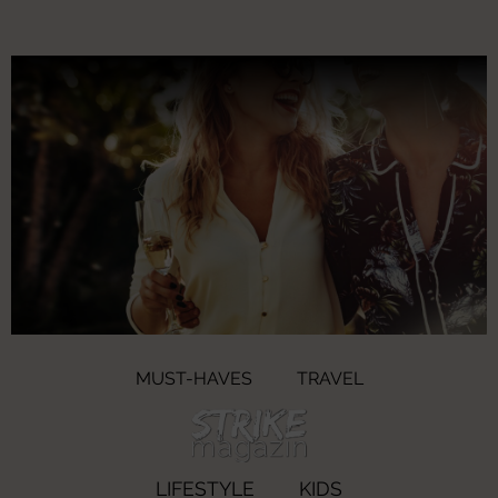
MUST-HAVES
TRAVEL
LIFESTYLE
KIDS