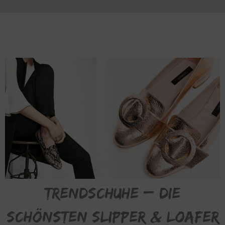
Trendschuhe – die
schönsten Slipper & Loafer