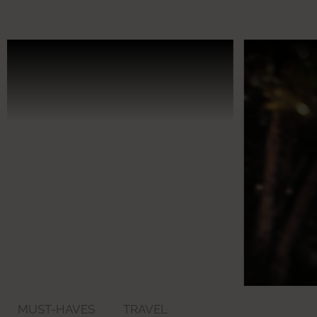
MUST-HAVES
TRAVEL