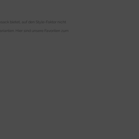
ack bietet, auf den Style-Faktor nicht
rianten. Hier sind unsere Favoriten zum