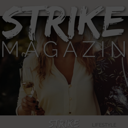
LIFESTYLE