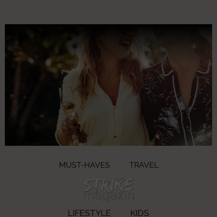
MUST-HAVES
TRAVEL
LIFESTYLE
KIDS