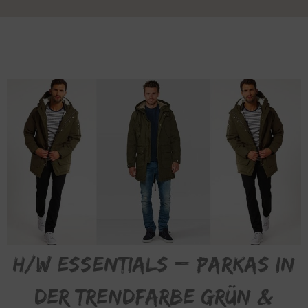
H/W Essentials – Parkas in
der Trendfarbe Grün &