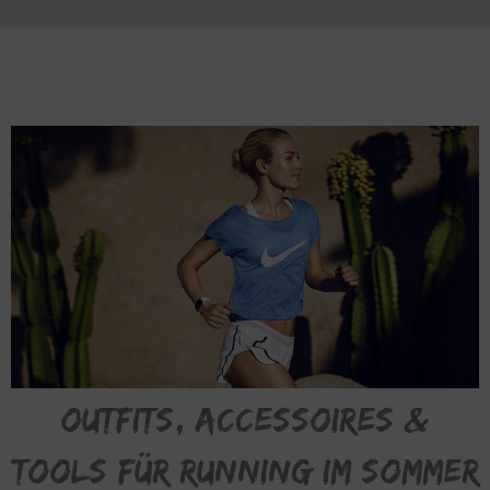
Outfits, Accessoires &
Tools für Running im Sommer