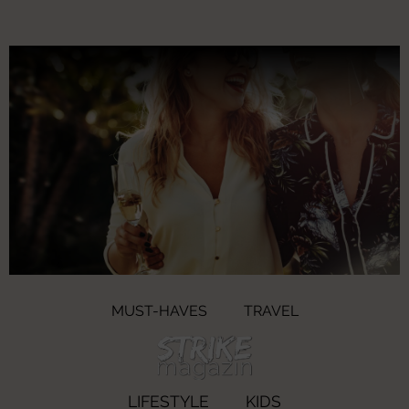
MUST-HAVES
TRAVEL
LIFESTYLE
KIDS