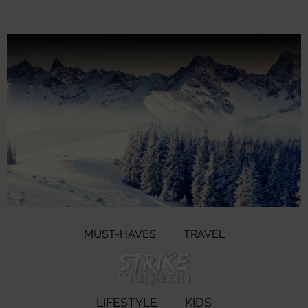
MUST-HAVES
TRAVEL
LIFESTYLE
KIDS