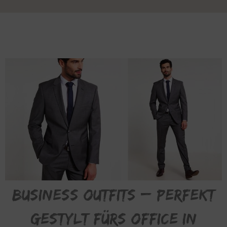
Business Outfits – perfekt
gestylt fürs Office in