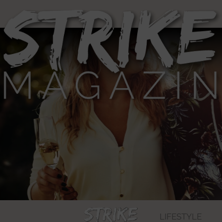
LIFESTYLE