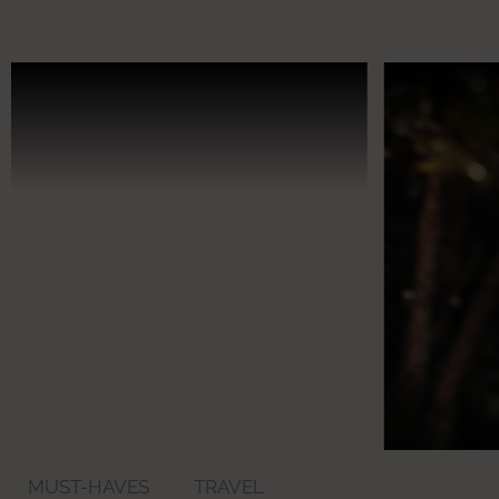
MUST-HAVES
TRAVEL