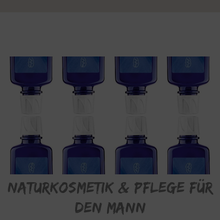
Naturkosmetik & Pflege für
den Mann