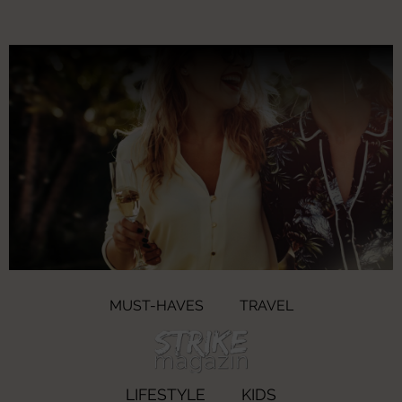
MUST-HAVES
TRAVEL
LIFESTYLE
KIDS