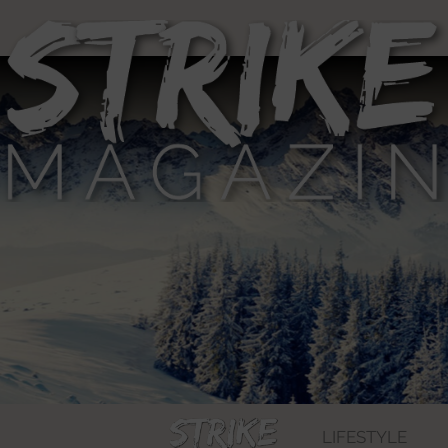
LIFESTYLE