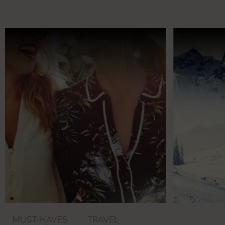
MUST-HAVES
TRAVEL