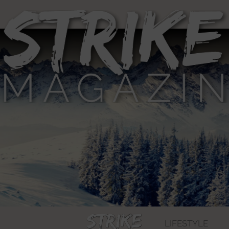
LIFESTYLE