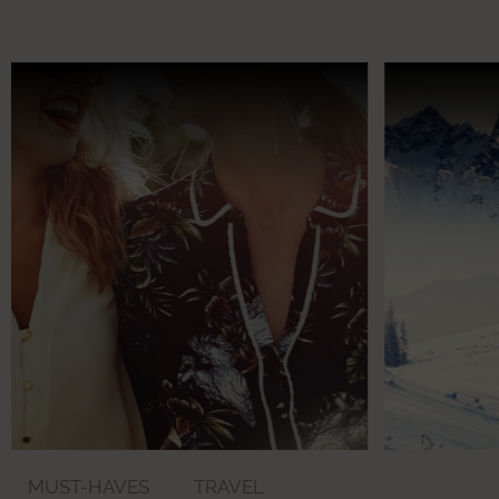
MUST-HAVES
TRAVEL