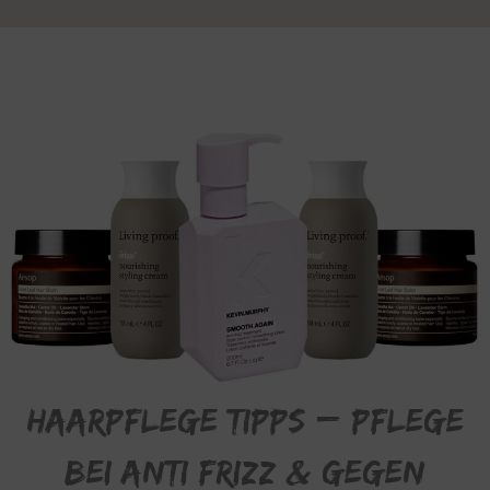
Haarpflege Tipps – Pflege
bei
Anti Frizz &
gegen