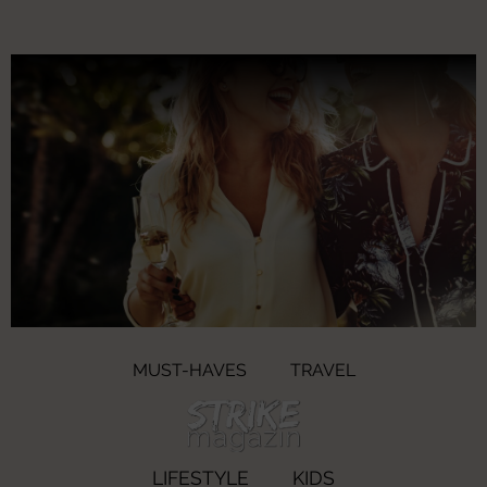
MUST-HAVES
TRAVEL
LIFESTYLE
KIDS