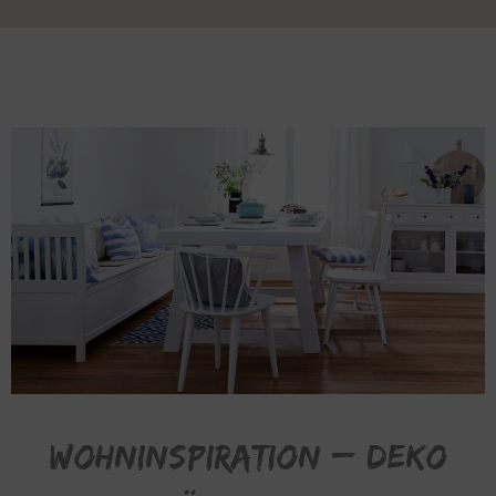
Wohninspiration – Deko