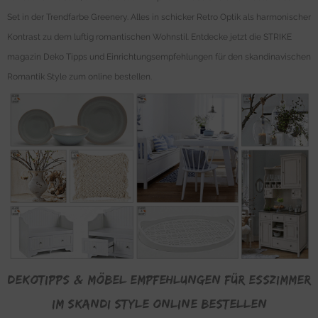
Set in der Trendfarbe Greenery. Alles in schicker Retro Optik als harmonischer
Kontrast zu dem luftig romantischen Wohnstil. Entdecke jetzt die STRIKE
magazin Deko Tipps und Einrichtungsempfehlungen für den skandinavischen
Romantik Style zum online bestellen.
Dekotipps & Möbel Empfehlungen für Esszimmer
im skandi Style online bestellen