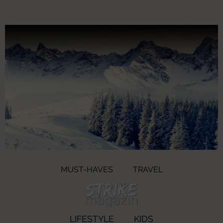
MUST-HAVES
TRAVEL
LIFESTYLE
KIDS