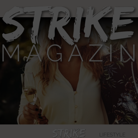
LIFESTYLE