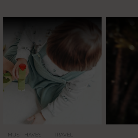
MUST-HAVES
TRAVEL