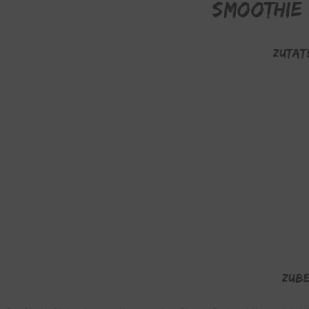
Smoothie 
ZUTAT
ZUBE