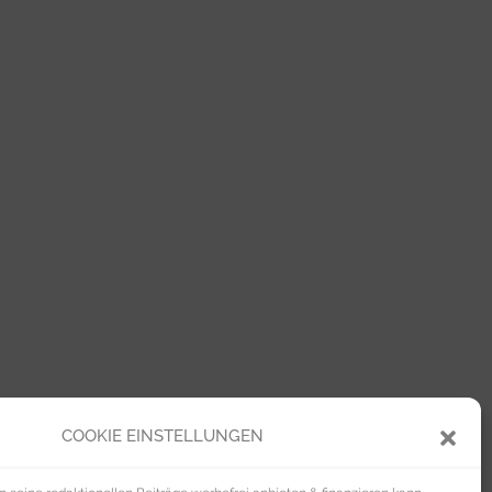
COOKIE EINSTELLUNGEN