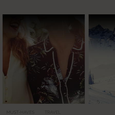
MUST-HAVES
TRAVEL