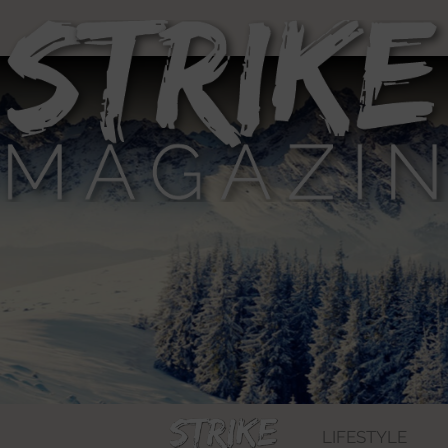
LIFESTYLE