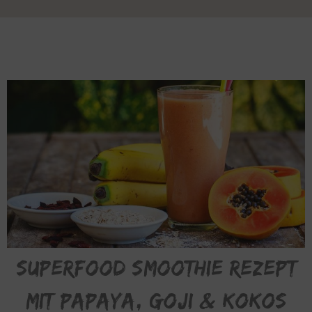
Superfood Smoothie Rezept
mit Papaya, Goji & Kokos