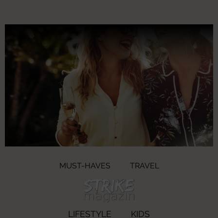
MUST-HAVES
TRAVEL
LIFESTYLE
KIDS