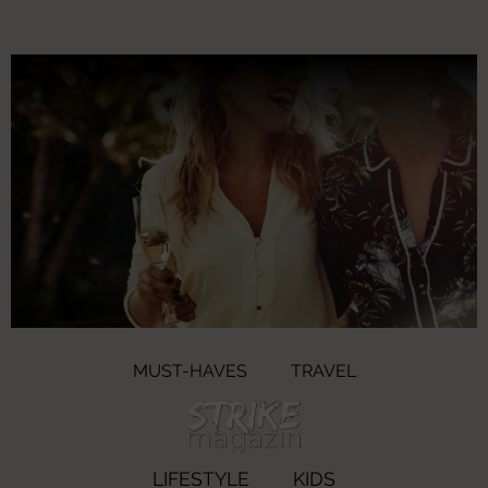
MUST-HAVES
TRAVEL
LIFESTYLE
KIDS