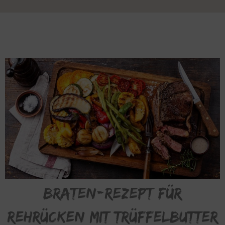
Braten-Rezept für
Rehrücken mit Trüffelbutter