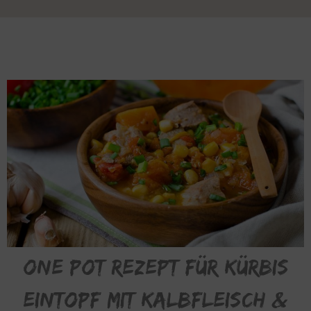
One Pot Rezept für Kürbis
Eintopf mit Kalbfleisch &