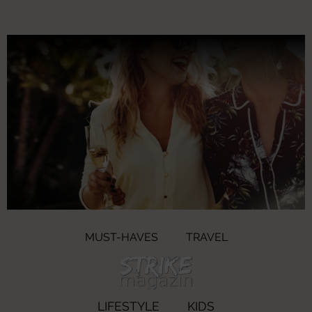
MUST-HAVES
TRAVEL
LIFESTYLE
KIDS