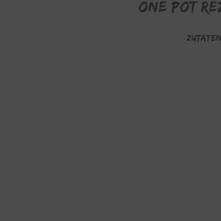
One Pot Re
ZUTATEN