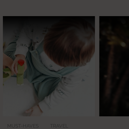
MUST-HAVES
TRAVEL