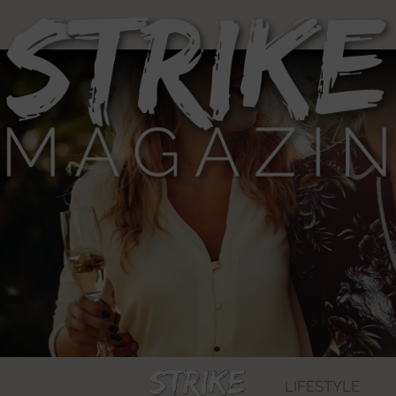
LIFESTYLE