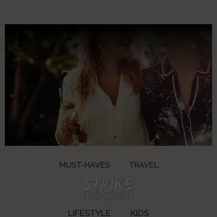
MUST-HAVES
TRAVEL
LIFESTYLE
KIDS