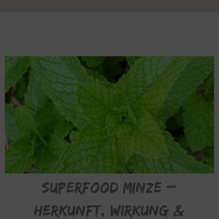
Superfood MINZE –
Herkunft, Wirkung &