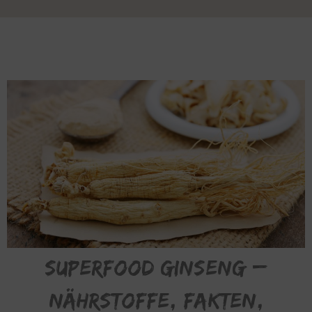
SUPERFOOD Ginseng –
Nährstoffe, FAKTEN,