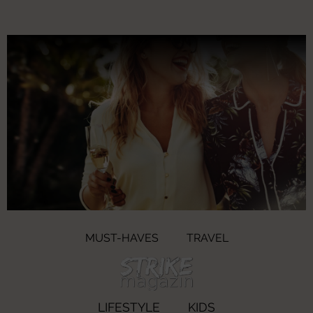
MUST-HAVES
TRAVEL
LIFESTYLE
KIDS