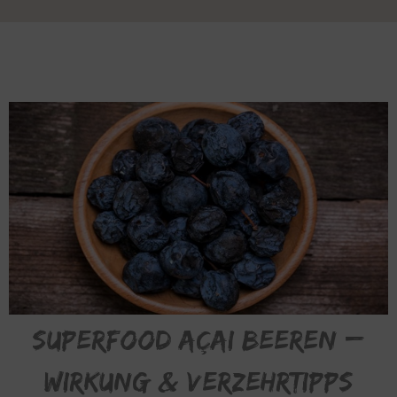
Superfood Açai Beeren –
Wirkung & Verzehrtipps