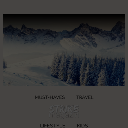
MUST-HAVES
TRAVEL
LIFESTYLE
KIDS