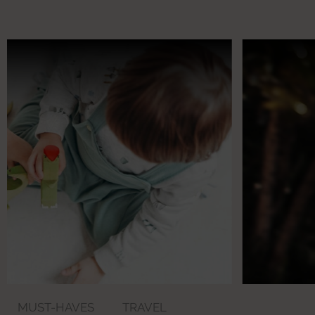
MUST-HAVES
TRAVEL