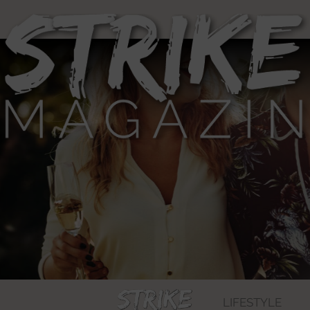
LIFESTYLE