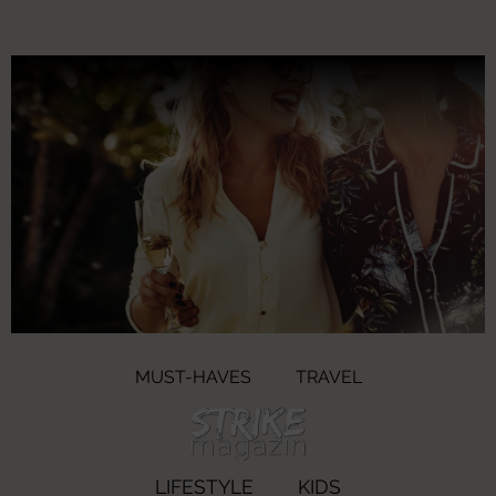
MUST-HAVES
TRAVEL
LIFESTYLE
KIDS