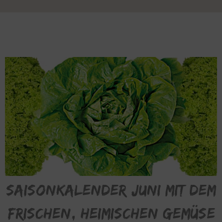
Saisonkalender Juni mit dem
frischen, heimischen Gemüse