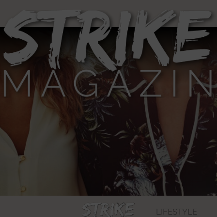
LIFESTYLE