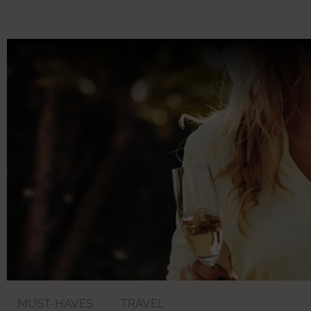
MUST-HAVES
TRAVEL