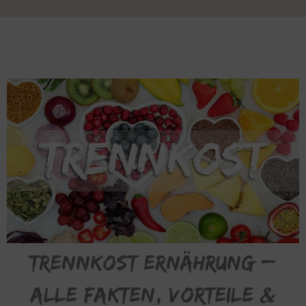
Trennkost Ernährung –
Alle Fakten, Vorteile &