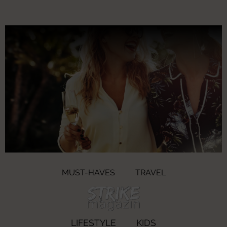
MUST-HAVES
TRAVEL
LIFESTYLE
KIDS