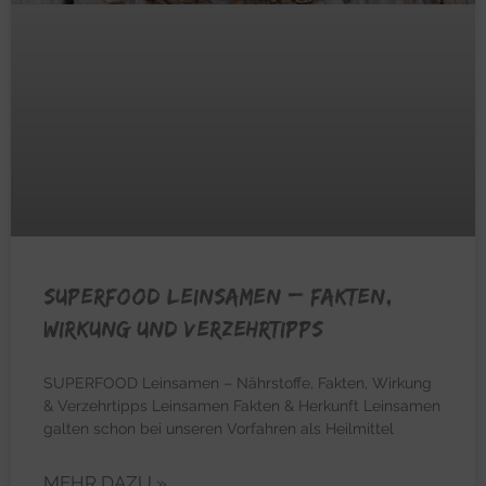
SUPERFOOD LEINSAMEN – Fakten,
Wirkung und Verzehrtipps
SUPERFOOD Leinsamen – Nährstoffe, Fakten, Wirkung
& Verzehrtipps Leinsamen Fakten & Herkunft Leinsamen
galten schon bei unseren Vorfahren als Heilmittel
MEHR DAZU »