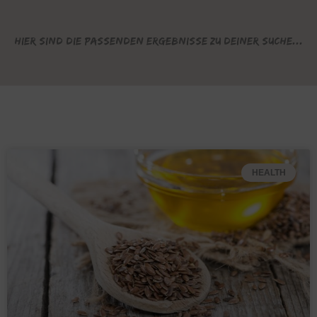
Hier sind die passenden Ergebnisse zu deiner Suche...
HEALTH