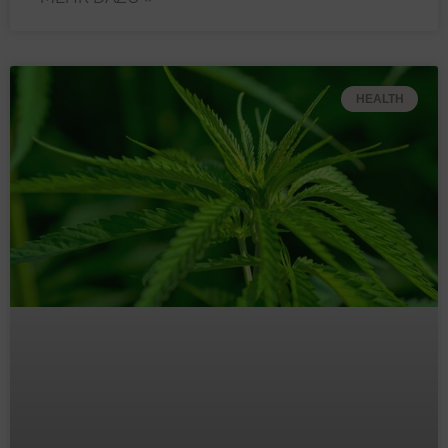
HEALTH