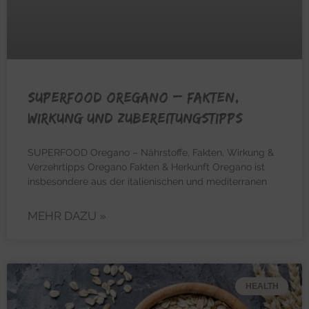
SUPERFOOD OREGANO – Fakten,
Wirkung und Zubereitungstipps
SUPERFOOD Oregano – Nährstoffe, Fakten, Wirkung &
Verzehrtipps Oregano Fakten & Herkunft Oregano ist
insbesondere aus der italienischen und mediterranen
MEHR DAZU »
HEALTH