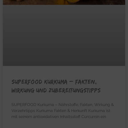
SUPERFOOD KURKUMA – Fakten,
Wirkung und Zubereitungstipps
SUPERFOOD Kurkuma – Nährstoffe, Fakten, Wirkung &
Verzehrtipps Kurkuma Fakten & Herkunft Kurkuma ist
mit seinem antioxidativen Inhaltsstoff Curcumin ein