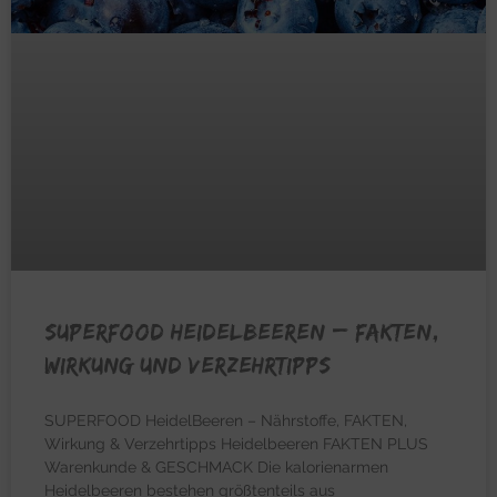
SUPERFOOD HEIDELBEEREN – Fakten,
Wirkung und Verzehrtipps
SUPERFOOD HeidelBeeren – Nährstoffe, FAKTEN,
Wirkung & Verzehrtipps Heidelbeeren FAKTEN PLUS
Warenkunde & GESCHMACK Die kalorienarmen
Heidelbeeren bestehen größtenteils aus