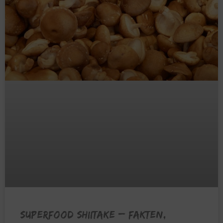
SUPERFOOD SHIITAKE – Fakten,