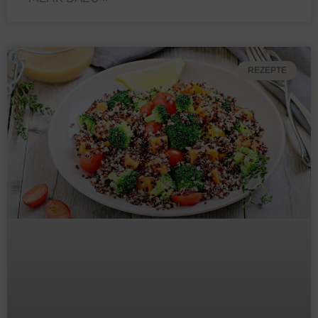
REZEPTE