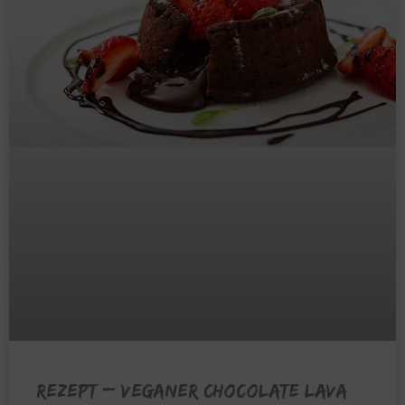
REZEPT – Veganer Chocolate Lava