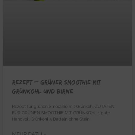
REZEPT – Grüner Smoothie mit
Grünkohl und Birne
Rezept für grünen Smoothie mit Grünkohl ZUTATEN
FÜR GRÜNEN SMOOTHIE MIT GRÜNKOHL 1 gute
Handvoll Grünkohl 5 Datteln ohne Stein
MEHR DAZU »