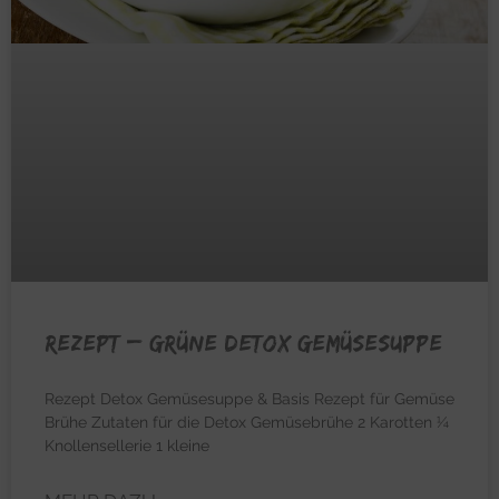
REZEPT – Grüne Detox Gemüsesuppe
Rezept Detox Gemüsesuppe & Basis Rezept für Gemüse
Brühe Zutaten für die Detox Gemüsebrühe 2 Karotten ¼
Knollensellerie 1 kleine