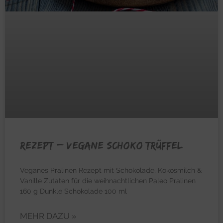
REZEPT – Vegane Schoko Trüffel
Veganes Pralinen Rezept mit Schokolade, Kokosmilch &
Vanille Zutaten für die weihnachtlichen Paleo Pralinen
160 g Dunkle Schokolade 100 ml
MEHR DAZU »