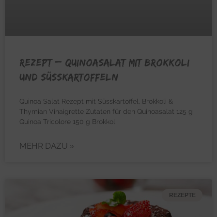
REZEPT – Quinoasalat mit Brokkoli
und Süsskartoffeln
Quinoa Salat Rezept mit Süsskartoffel, Brokkoli &
Thymian Vinaigrette Zutaten für den Quinoasalat 125 g
Quinoa Tricolore 150 g Brokkoli
MEHR DAZU »
REZEPTE