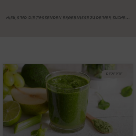
Hier sind die passenden Ergebnisse zu deiner Suche...
REZEPTE