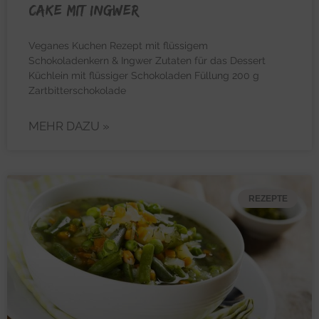
Cake mit Ingwer
Veganes Kuchen Rezept mit flüssigem
Schokoladenkern & Ingwer Zutaten für das Dessert
Küchlein mit flüssiger Schokoladen Füllung 200 g
Zartbitterschokolade
MEHR DAZU »
REZEPTE