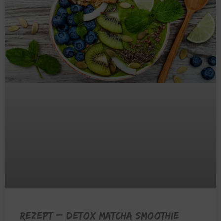
REZEPT – Detox Matcha Smoothie