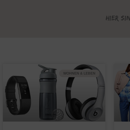
Hier si
WOHNEN & LEBEN