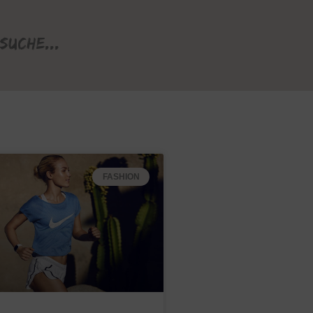
Suche...
FASHION