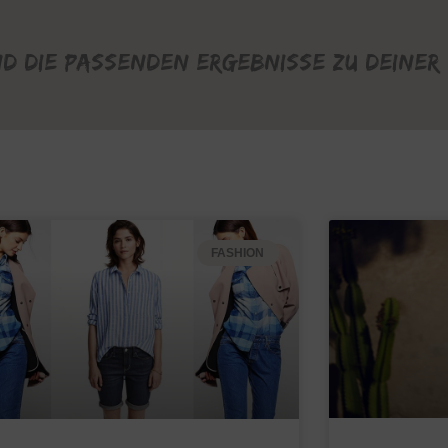
nd die passenden Ergebnisse zu deiner 
FASHION