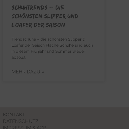
SCHUHTRENDS – Die
schönsten Slipper und
Loafer der Saison
Trendschuhe – die schönsten Slipper &
Loafer der Saison Flache Schuhe sind auch
in diesem Frühjahr und Sommer wieder
absolut
MEHR DAZU »
KONTAKT
DATENSCHUTZ
IMPRESSUM & AGB