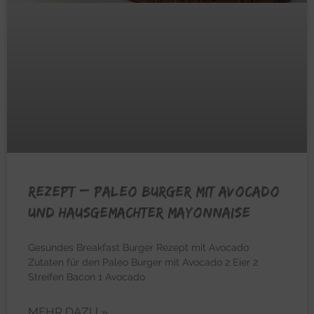
REZEPT – Paleo Burger mit Avocado
und hausgemachter Mayonnaise
Gesundes Breakfast Burger Rezept mit Avocado
Zutaten für den Paleo Burger mit Avocado 2 Eier 2
Streifen Bacon 1 Avocado
MEHR DAZU »