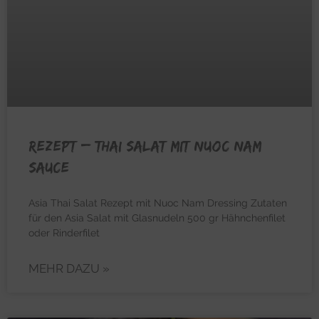
REZEPT – Thai Salat mit Nuoc Nam
Sauce
Asia Thai Salat Rezept mit Nuoc Nam Dressing Zutaten
für den Asia Salat mit Glasnudeln 500 gr Hähnchenfilet
oder Rinderfilet
MEHR DAZU »