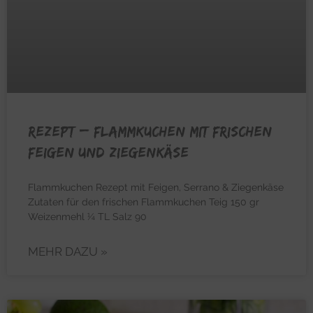
REZEPT – Flammkuchen mit frischen
Feigen und Ziegenkäse
Flammkuchen Rezept mit Feigen, Serrano & Ziegenkäse
Zutaten für den frischen Flammkuchen Teig 150 gr
Weizenmehl ¼ TL Salz 90
MEHR DAZU »