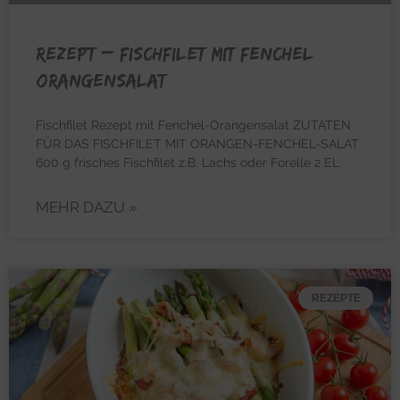
REZEPT – Fischfilet mit Fenchel
Orangensalat
Fischfilet Rezept mit Fenchel-Orangensalat ZUTATEN
FÜR DAS FISCHFILET MIT ORANGEN-FENCHEL-SALAT
600 g frisches Fischfilet z.B. Lachs oder Forelle 2 EL
MEHR DAZU »
REZEPTE