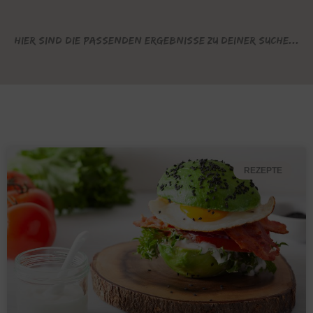
Hier sind die passenden Ergebnisse zu deiner Suche...
REZEPTE