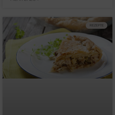
REZEPTE