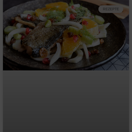
REZEPTE