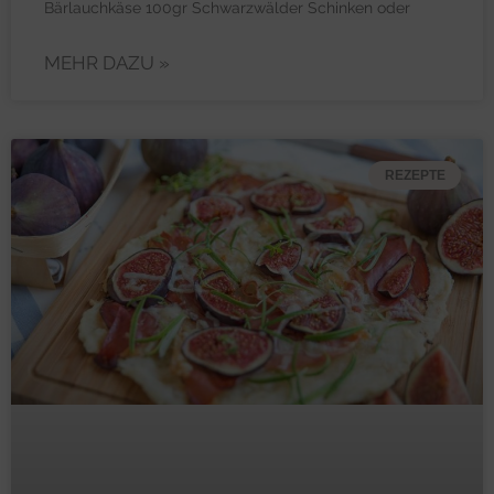
Bärlauchkäse 100gr Schwarzwälder Schinken oder
MEHR DAZU »
REZEPTE