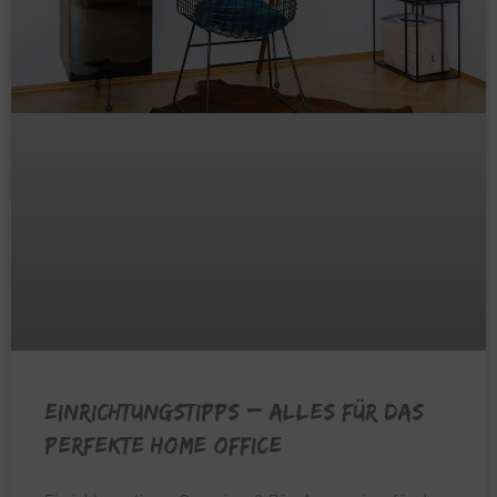
EINRICHTUNGSTIPPS – Alles für das
perfekte Home Office