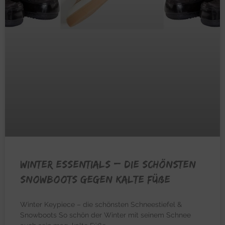
WINTER ESSENTIALS – Die schönsten
Snowboots gegen kalte Füße
Winter Keypiece – die schönsten Schneestiefel &
Snowboots So schön der Winter mit seinem Schnee