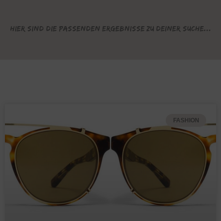
Hier sind die passenden Ergebnisse zu deiner Suche...
FASHION