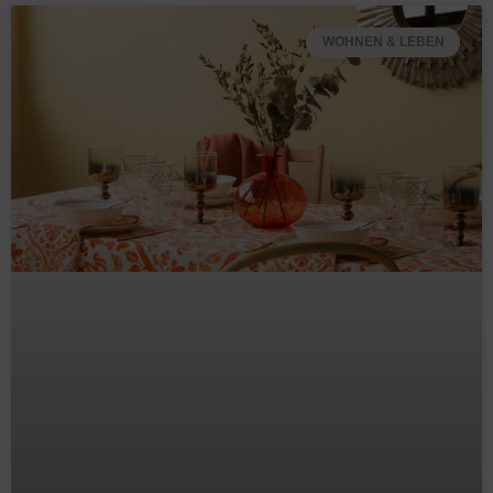
WOHNEN & LEBEN