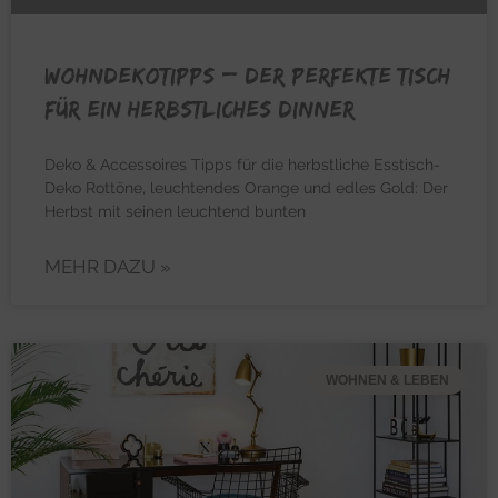
WOHNDEKOTIPPS – Der perfekte Tisch
für ein herbstliches Dinner
Deko & Accessoires Tipps für die herbstliche Esstisch-
Deko Rottöne, leuchtendes Orange und edles Gold: Der
Herbst mit seinen leuchtend bunten
MEHR DAZU »
WOHNEN & LEBEN