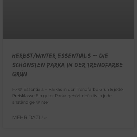
HERBST/WINTER ESSENTIALS – Die
schönsten Parka in der Trendfarbe
Grün
H/W Essentials – Parkas in der Trendfarbe Grün & jeder
Preisklasse Ein guter Parka gehört definitiv in jede
anständige Winter
MEHR DAZU »