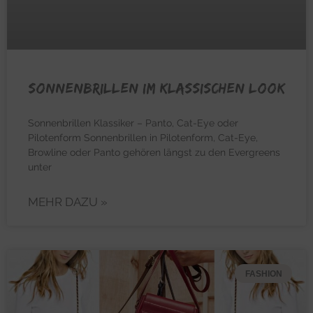
Sonnenbrillen im klassischen Look
Sonnenbrillen Klassiker – Panto, Cat-Eye oder
Pilotenform Sonnenbrillen in Pilotenform, Cat-Eye,
Browline oder Panto gehören längst zu den Evergreens
unter
MEHR DAZU »
FASHION