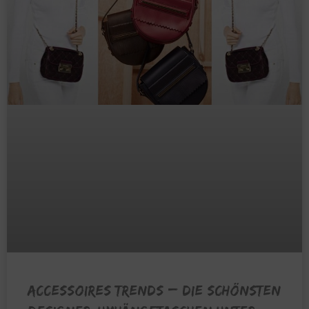
ACCESSOIRES TRENDS – Die schönsten