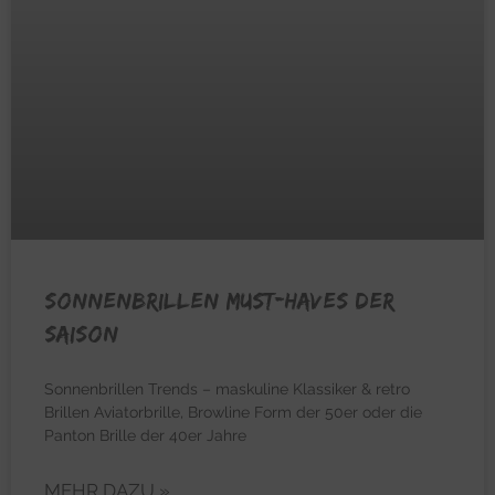
Sonnenbrillen Must-Haves der
Saison
Sonnenbrillen Trends – maskuline Klassiker & retro
Brillen Aviatorbrille, Browline Form der 50er oder die
Panton Brille der 40er Jahre
MEHR DAZU »