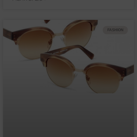
FASHION