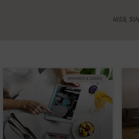
Hier si
WOHNEN & LEBEN