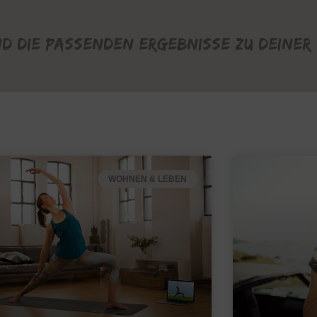
nd die passenden Ergebnisse zu deiner 
WOHNEN & LEBEN