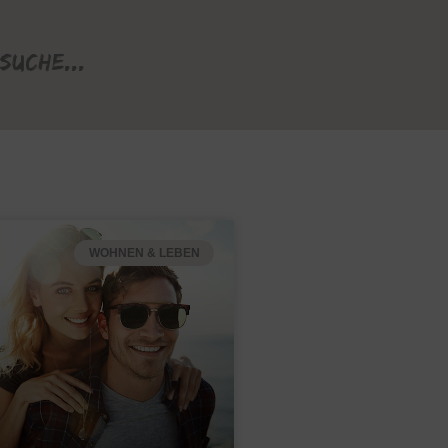
Suche...
WOHNEN & LEBEN